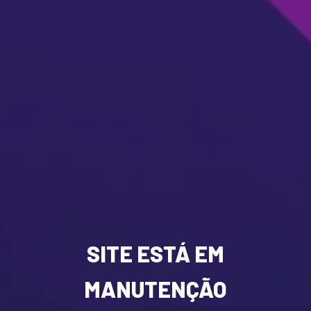
SITE ESTÁ EM
MANUTENÇÃO